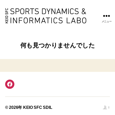
メニュー
KEIO
SFC
SDIL
何も見つかりませんでした
Facebook
© 2026年
KEIO SFC SDIL
上
↑